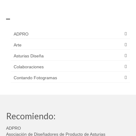
_
ADPRO
Arte
Asturias Diseña
Colaboraciones
Contando Fotogramas
Recomiendo:
ADPRO
Asociación de Diseñadores de Producto de Asturias