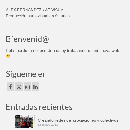
ÁLEX FERNÁNDEZ / AF VISUAL
Producción audiovisual en Asturias
Bienvenid@
Hola, perdona el desorden estoy trabajando en mi nueva web
Sígueme en:
Entradas recientes
Creando redes de asociaciones y colectivos
12 marzo 2022