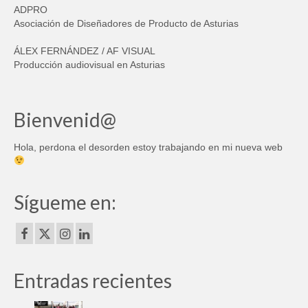
ADPRO
Asociación de Diseñadores de Producto de Asturias
ÁLEX FERNÁNDEZ / AF VISUAL
Producción audiovisual en Asturias
Bienvenid@
Hola, perdona el desorden estoy trabajando en mi nueva web
Sígueme en:
Entradas recientes