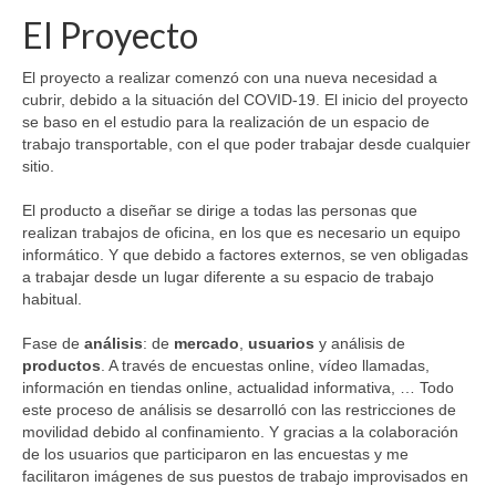
El Proyecto
El proyecto a realizar comenzó con una nueva necesidad a
cubrir, debido a la situación del COVID-19. El inicio del proyecto
se baso en el estudio para la realización de un espacio de
trabajo transportable, con el que poder trabajar desde cualquier
sitio.
El producto a diseñar se dirige a todas las personas que
realizan trabajos de oficina, en los que es necesario un equipo
informático. Y que debido a factores externos, se ven obligadas
a trabajar desde un lugar diferente a su espacio de trabajo
habitual.
Fase de
análisis
: de
mercado
,
usuarios
y análisis de
productos
. A través de encuestas online, vídeo llamadas,
información en tiendas online, actualidad informativa, … Todo
este proceso de análisis se desarrolló con las restricciones de
movilidad debido al confinamiento. Y gracias a la colaboración
de los usuarios que participaron en las encuestas y me
facilitaron imágenes de sus puestos de trabajo improvisados en