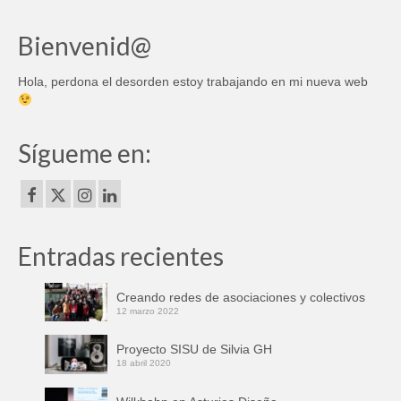
Bienvenid@
Hola, perdona el desorden estoy trabajando en mi nueva web
Sígueme en:
Entradas recientes
Creando redes de asociaciones y colectivos
12 marzo 2022
Proyecto SISU de Silvia GH
18 abril 2020