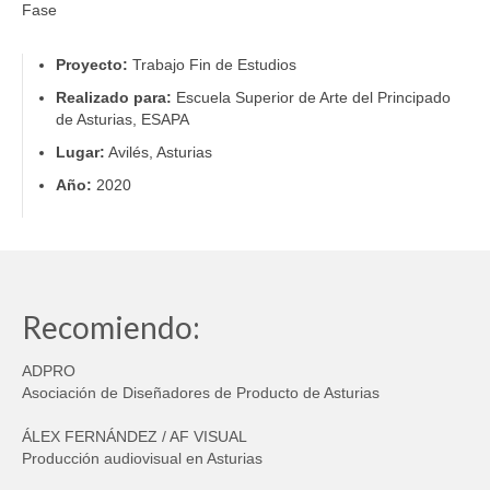
Fase
Proyecto:
Trabajo Fin de Estudios
Realizado para:
Escuela Superior de Arte del Principado
de Asturias, ESAPA
Lugar:
Avilés, Asturias
Año:
2020
Recomiendo:
ADPRO
Asociación de Diseñadores de Producto de Asturias
ÁLEX FERNÁNDEZ / AF VISUAL
Producción audiovisual en Asturias