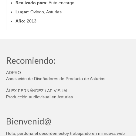
Realizado para:
Auto encargo
Lugar:
Oviedo, Asturias
Año:
2013
Recomiendo:
ADPRO
Asociación de Diseñadores de Producto de Asturias
ÁLEX FERNÁNDEZ / AF VISUAL
Producción audiovisual en Asturias
Bienvenid@
Hola, perdona el desorden estoy trabajando en mi nueva web