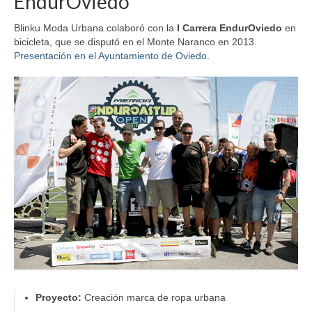
EndurOviedo
Blinku Moda Urbana colaboró con la
I Carrera EndurOviedo
en
bicicleta, que se disputó en el Monte Naranco en 2013.
Presentación en el Ayuntamiento de Oviedo
.
Proyecto:
Creación marca de ropa urbana