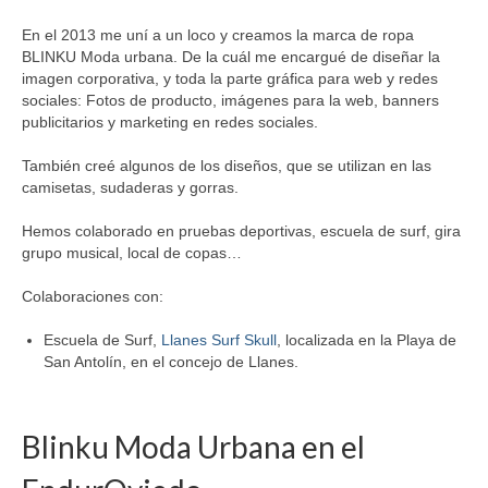
En el 2013 me uní a un loco y creamos la marca de ropa
BLINKU Moda urbana. De la cuál me encargué de diseñar la
imagen corporativa, y toda la parte gráfica para web y redes
sociales: Fotos de producto, imágenes para la web, banners
publicitarios y marketing en redes sociales.
También creé algunos de los diseños, que se utilizan en las
camisetas, sudaderas y gorras.
Hemos colaborado en pruebas deportivas, escuela de surf, gira
grupo musical, local de copas…
Colaboraciones con:
Escuela de Surf,
Llanes Surf Skull
, localizada en la Playa de
San Antolín, en el concejo de Llanes.
Blinku Moda Urbana en el